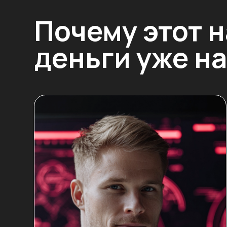
деньги уже на с