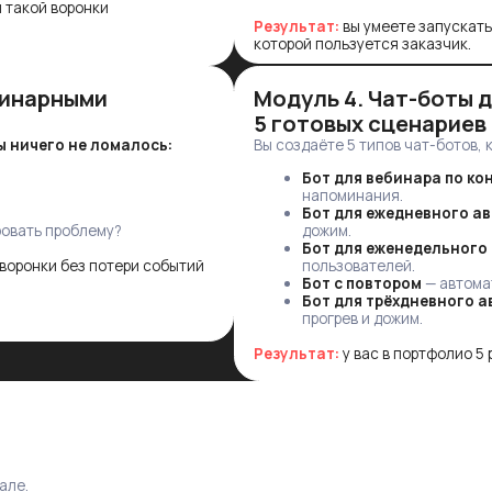
ых воронок и аргументировать цену.
ЗАПИСАТЬСЯ НА КУРС