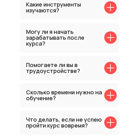
Какие инструменты
изучаются?
Могу ли я начать
зарабатывать после
курса?
Помогаете ли вы в
трудоустройстве?
Сколько времени нужно на
обучение?
Что делать, если не успею
пройти курс вовремя?