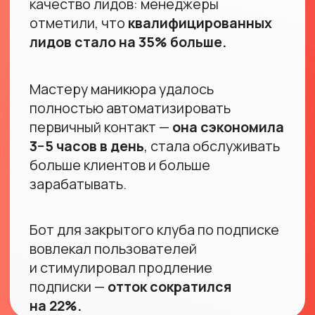
Часто задаваемые
вопросы