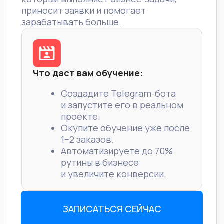
Создадите Telegram-бота
и запустите его в реальном
проекте.
Окупите обучение уже после
1−2 заказов.
Автоматизируете до 70%
рутины в бизнесе
и увеличите конверсии.
ЗАПИСАТЬСЯ СЕЙЧАС
ПОСМОТРЕТЬ ПРОГРАММУ