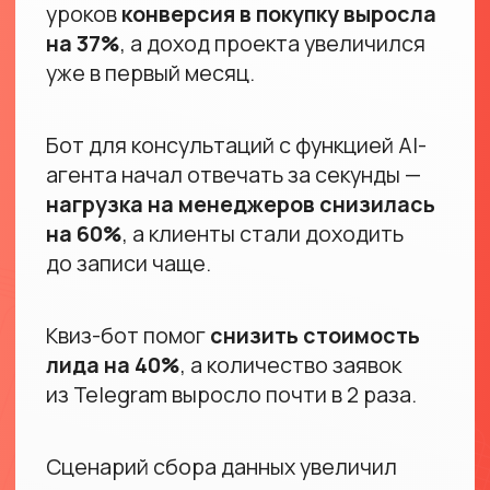
Записаться на обучение