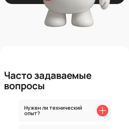
Нужен ли технический
опыт?