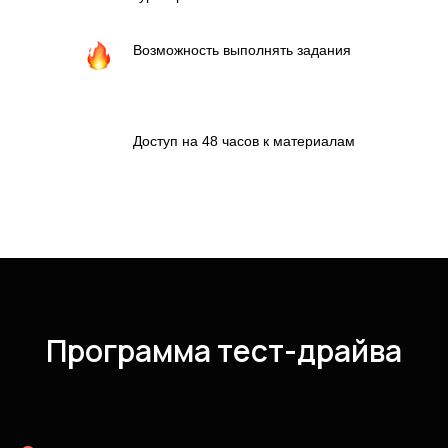
Возможность выполнять задания
Доступ на 48 часов к материалам
Программа тест-драйва