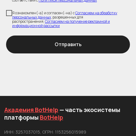
соответствии с
Политикой персональных данных
Я ознакомлен(-а) и согласен(-на) с
Согласием на обработку
персональных данных
, разрешенных для
распространения,
Согласием на получение рекламной и
информационной рассылки
Отправить