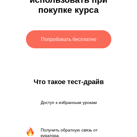
покупке курса
Попробовать бесплатно
Что такое тест-драйв
Доступ к избранным урокам
Получить обратную связь от
куратора