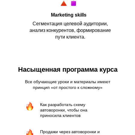
Marketing skills
Сегментация целевой аудитории,
анализ конкурентов, формирование
пути клиента.
Насыщенная программа курса
Все обучающие уроки и материалы имеют
принцип «от простого к сложному»
Как разработать схему
автоворонки, чтобы она
приносила клиентов
Продажи через автоворонки и