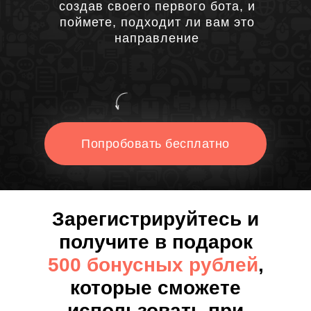
создав своего первого бота, и
поймете, подходит ли вам это
направление
Попробовать бесплатно
Зарегистрируйтесь и
получите в подарок
500 бонусных рублей
,
которые сможете
использовать при