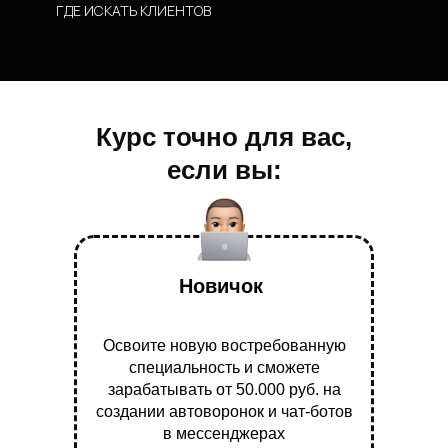
ГДЕ ИСКАТЬ КЛИЕНТОВ
Курс точно для вас,
если вы:
Новичок
Освоите новую востребованную
специальность и сможете
зарабатывать от 50.000 руб. на
создании автоворонок и чат-ботов
в мессенджерах