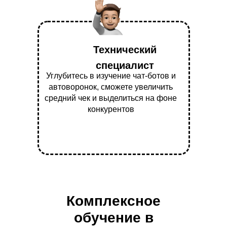
Технический
специалист
Углубитесь в изучение чат-ботов и
автоворонок, сможете увеличить
средний чек и выделиться на фоне
конкурентов
Комплексное
обучение в