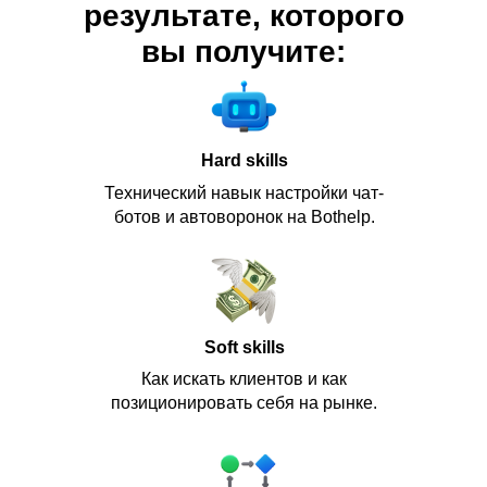
результате, которого
вы получите:
Hard skills
Технический навык настройки чат-
ботов и автоворонок на Bothelp.
Soft skills
Как искать клиентов и как
позиционировать себя на рынке.