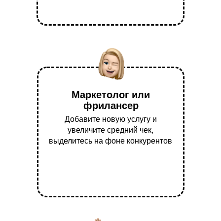
Маркетолог или
фрилансер
Добавите новую услугу и
увеличите средний чек,
выделитесь на фоне конкурентов