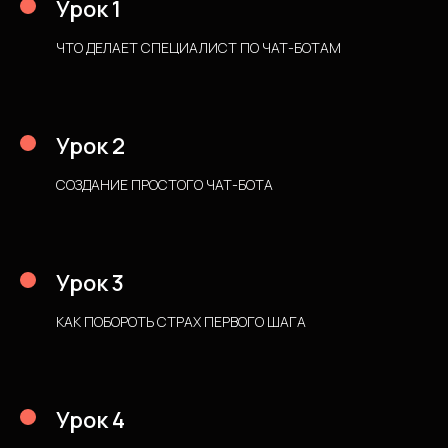
Урок 1
ЧТО ДЕЛАЕТ СПЕЦИАЛИСТ ПО ЧАТ-БОТАМ
Урок 2
СОЗДАНИЕ ПРОСТОГО ЧАТ-БОТА
Урок 3
КАК ПОБОРОТЬ СТРАХ ПЕРВОГО ШАГА
Урок 4